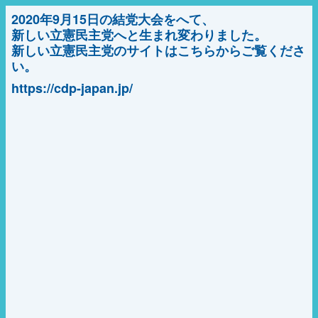
2020年9月15日の結党大会をへて、
新しい立憲民主党へと生まれ変わりました。
新しい立憲民主党のサイトはこちらからご覧くださ
い。
https://cdp-japan.jp/