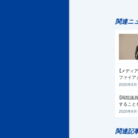
関連ニ
【メディア
ファイア
2020年9月
【両院議
すること
2020年9月
関連記