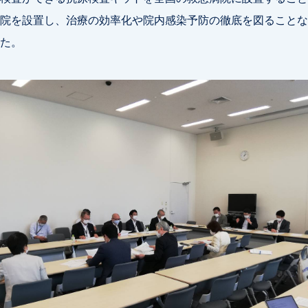
院を設置し、治療の効率化や院内感染予防の徹底を図ることな
た。