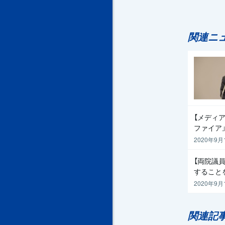
関連ニ
【メディア
ファイア
2020年9月
【両院議
すること
2020年9月
関連記