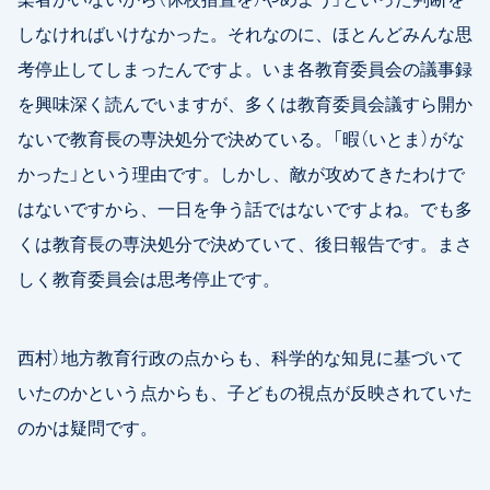
しなければいけなかった。それなのに、ほとんどみんな思
考停止してしまったんですよ。いま各教育委員会の議事録
を興味深く読んでいますが、多くは教育委員会議すら開か
ないで教育長の専決処分で決めている。「暇（いとま）がな
かった」という理由です。しかし、敵が攻めてきたわけで
はないですから、一日を争う話ではないですよね。でも多
くは教育長の専決処分で決めていて、後日報告です。まさ
しく教育委員会は思考停止です。
西村）地方教育行政の点からも、科学的な知見に基づいて
いたのかという点からも、子どもの視点が反映されていた
のかは疑問です。