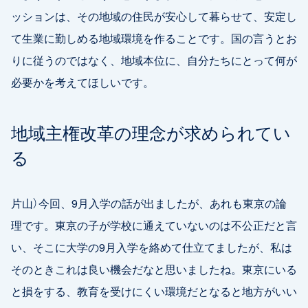
ッションは、その地域の住民が安心して暮らせて、安定し
て生業に勤しめる地域環境を作ることです。国の言うとお
りに従うのではなく、地域本位に、自分たちにとって何が
必要かを考えてほしいです。
地域主権改革の理念が求められてい
る
片山）今回、9月入学の話が出ましたが、あれも東京の論
理です。東京の子が学校に通えていないのは不公正だと言
い、そこに大学の9月入学を絡めて仕立てましたが、私は
そのときこれは良い機会だなと思いましたね。東京にいる
と損をする、教育を受けにくい環境だとなると地方がいい