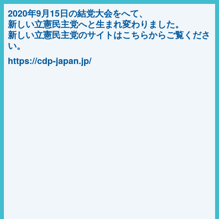
2020年9月15日の結党大会をへて、
新しい立憲民主党へと生まれ変わりました。
新しい立憲民主党のサイトはこちらからご覧くださ
い。
https://cdp-japan.jp/