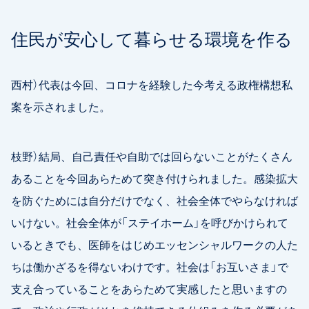
住民が安心して暮らせる環境を作る
西村）代表は今回、コロナを経験した今考える政権構想私
案を示されました。
枝野）結局、自己責任や自助では回らないことがたくさん
あることを今回あらためて突き付けられました。感染拡大
を防ぐためには自分だけでなく、社会全体でやらなければ
いけない。社会全体が「ステイホーム」を呼びかけられて
いるときでも、医師をはじめエッセンシャルワークの人た
ちは働かざるを得ないわけです。社会は「お互いさま」で
支え合っていることをあらためて実感したと思いますの