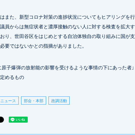
はまた、新型コロナ対策の進捗状況についてもヒアリングを行
議員からは無症状者と濃厚接触のない人に対する検査を拡大す
おり、世田谷区をはじめとする自治体独自の取り組みに国が支
必要ではないかとの指摘がありました。
に原子爆弾の放射能の影響を受けるような事情の下にあった者」
定めるもの
ニュース
部会・本部
政調活動