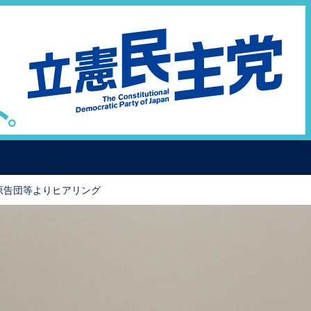
原告団等よりヒアリング