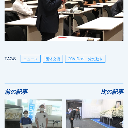
TAGS
ニュース
団体交流
COVID-19・党の動き
前の記事
次の記事