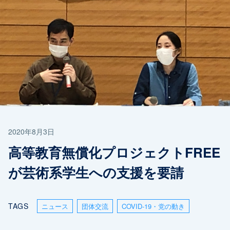
2020年8月3日
高等教育無償化プロジェクトFREE
が芸術系学生への支援を要請
TAGS
ニュース
団体交流
COVID-19・党の動き