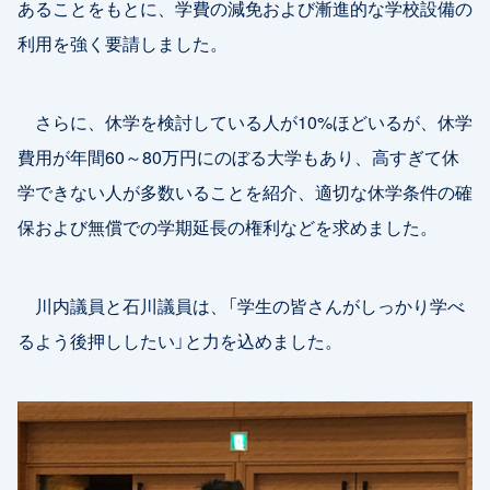
あることをもとに、学費の減免および漸進的な学校設備の
利用を強く要請しました。
さらに、休学を検討している人が10%ほどいるが、休学
費用が年間60～80万円にのぼる大学もあり、高すぎて休
学できない人が多数いることを紹介、適切な休学条件の確
保および無償での学期延長の権利などを求めました。
川内議員と石川議員は、「学生の皆さんがしっかり学べ
るよう後押ししたい」と力を込めました。