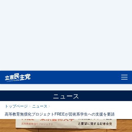
立憲民主党
ニュース
トップページ
ニュース
高等教育無償化プロジェクトFREEが芸術系学生への支援を要請