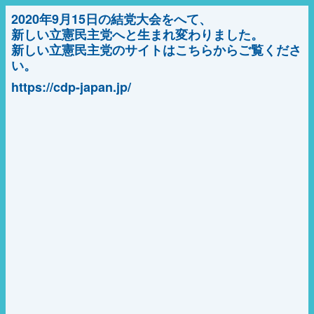
2020年9月15日の結党大会をへて、
新しい立憲民主党へと生まれ変わりました。
新しい立憲民主党のサイトはこちらからご覧くださ
い。
https://cdp-japan.jp/