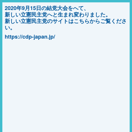
2020年9月15日の結党大会をへて、
新しい立憲民主党へと生まれ変わりました。
新しい立憲民主党のサイトはこちらからご覧くださ
い。
https://cdp-japan.jp/