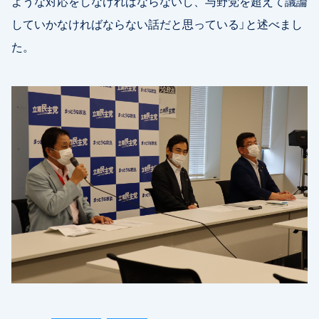
ような対応をしなければならないし、与野党を超えて議論
していかなければならない話だと思っている」と述べまし
た。