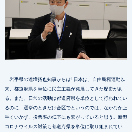
岩手県の達増拓也知事からは「日本は、自由民権運動以
来、都道府県を単位に民主主義が発展してきた歴史があ
る。また、日常の活動は都道府県を単位として行われてい
るのに、選挙のときだけ合区でというのでは、なかなか上
手くいかず、投票率の低下にも繋がっていると思う。新型
コロナウイルス対策も都道府県を単位に取り組まれてい