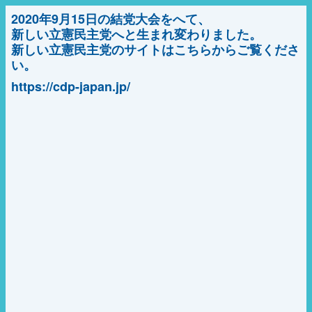
2020年9月15日の結党大会をへて、
新しい立憲民主党へと生まれ変わりました。
新しい立憲民主党のサイトはこちらからご覧くださ
い。
https://cdp-japan.jp/