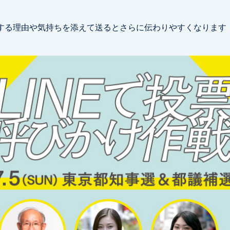
援する理由や気持ちを添えて送るとさらに伝わりやすくなります