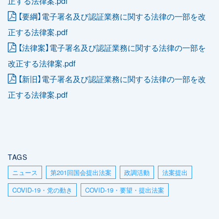
正する法律案.pdf
【要綱】電子署名及び認証業務に関する法律の一部を改
正する法律案.pdf
【法律案】電子署名及び認証業務に関する法律の一部を
改正する法律案.pdf
【新旧】電子署名及び認証業務に関する法律の一部を改
正する法律案.pdf
TAGS
ニュース
第201回国会提出法案
政調活動
法案提出
COVID-19・党の動き
COVID-19・要望・提出法案