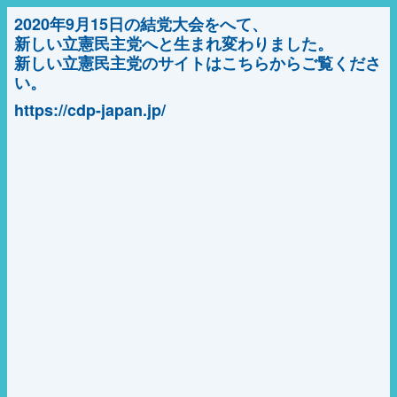
2020年9月15日の結党大会をへて、
新しい立憲民主党へと生まれ変わりました。
新しい立憲民主党のサイトはこちらからご覧くださ
い。
https://cdp-japan.jp/