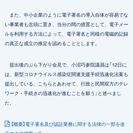
また、中小企業のように電子署名の導入自体が容易でな
い事業者も念頭に置き、当分の間の措置として、電子メー
ルを利用する方法によって、電子署名と同様の電磁的記録
の真正な成立の推定を認めることとします。
提出後のぶら下がり会見で、小沼巧参院議員は「12日に
は、新型コロナウイルス感染症関連支援手続迅速化法案も
提出している。こちらとあわせて、行政と民間双方のテレ
ワーク・手続きの迅速化が進むことを願う」と述べまし
た。
【概要】電子署名及び認証業務に関する法律の一部を改