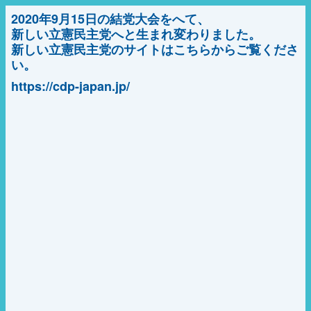
2020年9月15日の結党大会をへて、
新しい立憲民主党へと生まれ変わりました。
新しい立憲民主党のサイトはこちらからご覧くださ
い。
https://cdp-japan.jp/