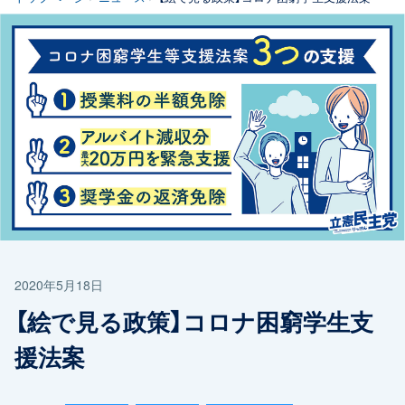
2020年5月18日
【絵で見る政策】コロナ困窮学生支
援法案