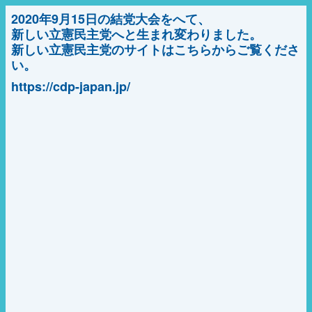
2020年9月15日の結党大会をへて、
新しい立憲民主党へと生まれ変わりました。
新しい立憲民主党のサイトはこちらからご覧くださ
い。
https://cdp-japan.jp/