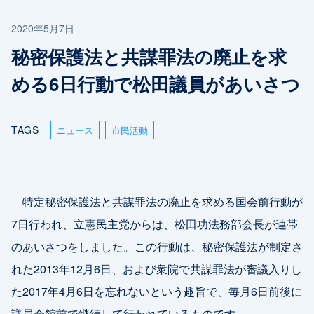
2020年5月7日
秘密保護法と共謀罪法の廃止を求
める6日行動で松田議員があいさつ
TAGS
ニュース
市民活動
特定秘密保護法と共謀罪法の廃止を求める国会前行動が
7日行われ、立憲民主党からは、松田功法務部会長が連帯
のあいさつをしました。この行動は、秘密保護法が制定さ
れた2013年12月6日、および衆院で共謀罪法が審議入りし
た2017年4月6日を忘れないという趣旨で、毎月6日前後に
議員会館前で継続して行われているものです。