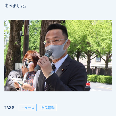
述べました。
TAGS
ニュース
市民活動