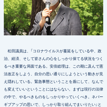
松田議員は、「コロナウイルスが蔓延をしている中、政
治、経済、そして皆さんの心をしっかり保てる状況をつく
るべき重要な局面である。安倍総理は、この期に及んで憲
法改正をしよう、自分の思い通りにしようという動きが見
え隠れしている。緊急事態ということを盾にして、なんで
も変えていいということにはならない。まずは現行の法律
の中で、やるべきものをしっかりやっていくべき。ネバー
ギブアップの思いで、しっかり取り組んでまいりたい」と