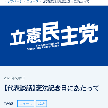
トップページ
ニュース
【代表談話】憲法記念日にあたって
2020年5月3日
【代表談話】憲法記念日にあたって
TAGS
ニュース
談話