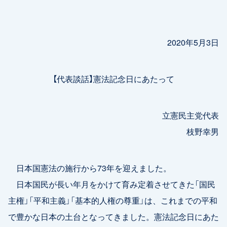
2020年5月3日
【代表談話】憲法記念日にあたって
立憲民主党代表
枝野幸男
日本国憲法の施行から73年を迎えました。
日本国民が長い年月をかけて育み定着させてきた「国民
主権」「平和主義」「基本的人権の尊重」は、これまでの平和
で豊かな日本の土台となってきました。憲法記念日にあた