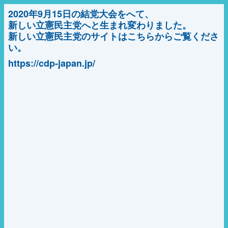
2020年9月15日の結党大会をへて、
新しい立憲民主党へと生まれ変わりました。
新しい立憲民主党のサイトはこちらからご覧くださ
い。
https://cdp-japan.jp/