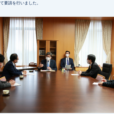
て要請を行いました。