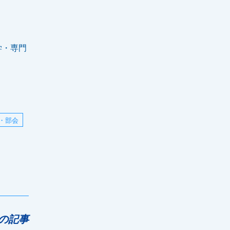
学・専門
・部会
の記事