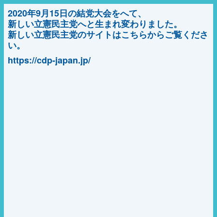
2020年9月15日の結党大会をへて、
新しい立憲民主党へと生まれ変わりました。
新しい立憲民主党のサイトはこちらからご覧くださ
い。
https://cdp-japan.jp/