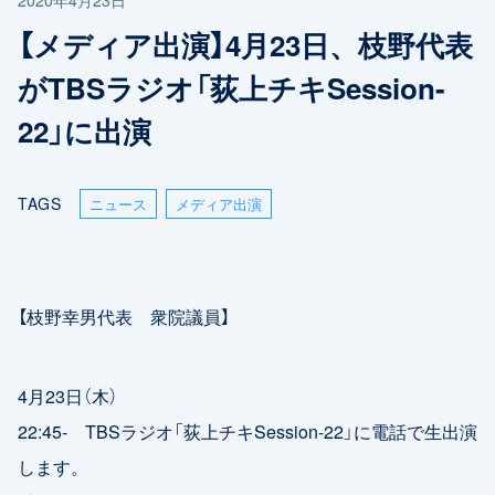
【メディア出演】4月23日、枝野代表
がTBSラジオ「荻上チキSession-
22」に出演
TAGS
ニュース
メディア出演
【枝野幸男代表 衆院議員】
4月23日（木）
22:45- TBSラジオ「荻上チキSession-22」に電話で生出演
します。