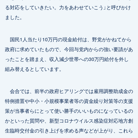
る対応をしていきたい。力をあわせていこう」と呼びかけ
ました。
国民1人当たり10万円の現金給付は、野党がかねてから
政府に求めていたもので、今回与党内からの強い要請があ
ったことを踏まえ、収入減少世帯への30万円給付を外し
組み替えるとしています。
会合では、前半の政府ヒアリングでは雇用調整助成金の
特例措置や中小・小規模事業者等の資金繰り対策等の支援
策が当事者らにとって使い勝手のいいものになっているの
かといった質問や、新型コロナウイルス感染症対応地方創
生臨時交付金の引き上げを求める声などが上がり、これら