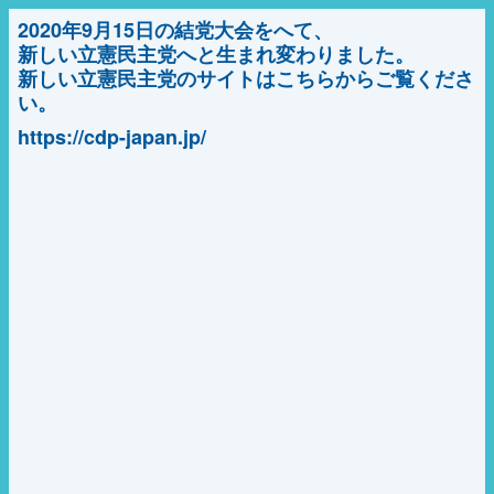
2020年9月15日の結党大会をへて、
新しい立憲民主党へと生まれ変わりました。
新しい立憲民主党のサイトはこちらからご覧くださ
い。
https://cdp-japan.jp/