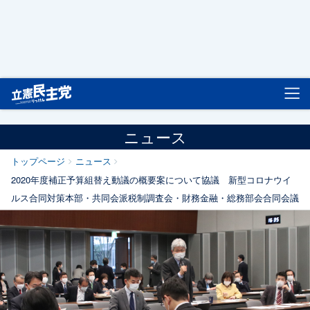
立憲民主党
ニュース
トップページ
ニュース
2020年度補正予算組替え動議の概要案について協議 新型コロナウイ
ルス合同対策本部・共同会派税制調査会・財務金融・総務部会合同会議