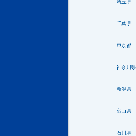
埼玉県
千葉県
東京都
神奈川県
新潟県
富山県
石川県