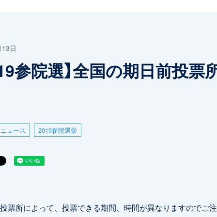
月13日
019参院選】全国の期日前投票
ニュース
2019参院選挙
投票所によって、投票できる期間、時間が異なりますのでご注