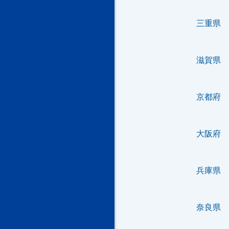
三重県
滋賀県
京都府
大阪府
兵庫県
奈良県