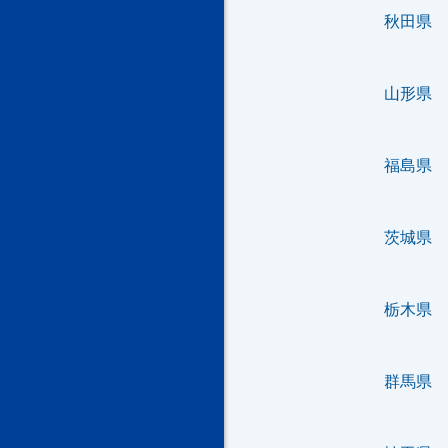
秋田県
山形県
福島県
茨城県
栃木県
群馬県