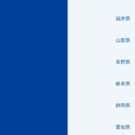
福井県
山梨県
長野県
岐阜県
静岡県
愛知県