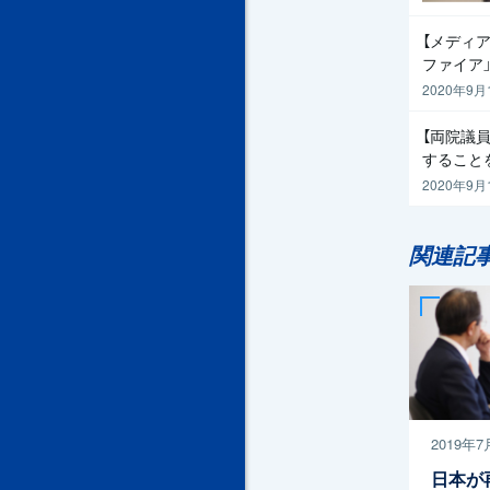
【メディア
ファイア
2020年9月
【両院議
すること
2020年9月
関連記
2019年7
日本が