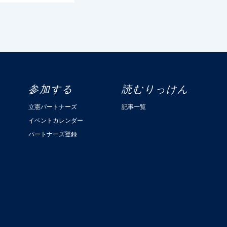
参加する
読むりっけん
立憲パートナーズ
記事一覧
イベントカレンダー
パートナーズ登録