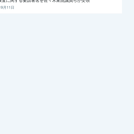
年9月11日