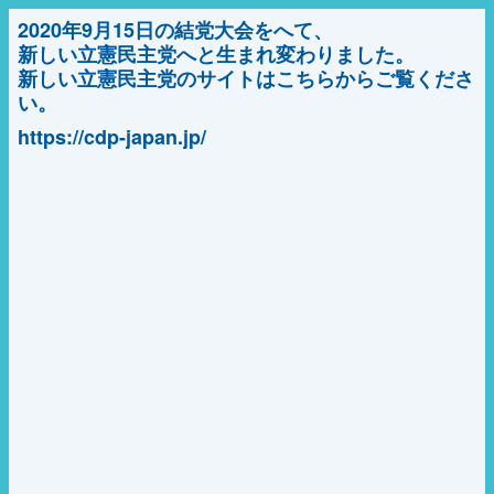
2020年9月15日の結党大会をへて、
新しい立憲民主党へと生まれ変わりました。
新しい立憲民主党のサイトはこちらからご覧くださ
い。
https://cdp-japan.jp/