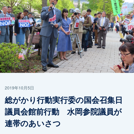
2019年10月5日
総がかり行動実行委の国会召集日
議員会館前行動 水岡参院議員が
連帯のあいさつ