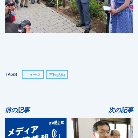
TAGS
ニュース
市民活動
前の記事
次の記事