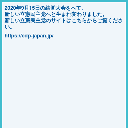
2020年9月15日の結党大会をへて、
新しい立憲民主党へと生まれ変わりました。
新しい立憲民主党のサイトはこちらからご覧くださ
い。
https://cdp-japan.jp/