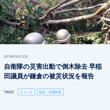
2019年9月12日
自衛隊の災害出動で倒木除去 早稲
田議員が鎌倉の被災状況を報告
TAGS
ニュース
防災・災害対策