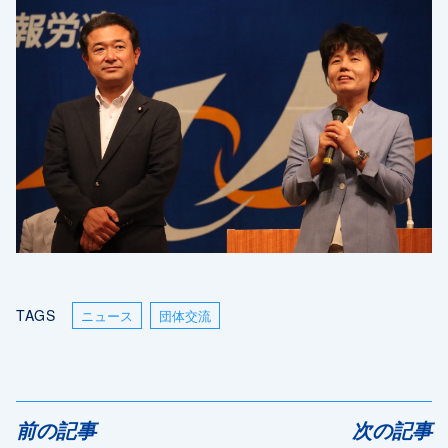
TAGS
ニュース
団体交流
前の記事
次の記事