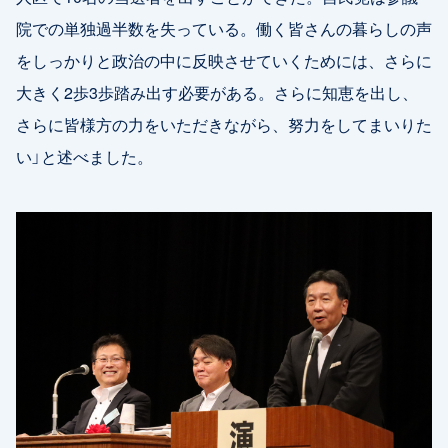
院での単独過半数を失っている。働く皆さんの暮らしの声
をしっかりと政治の中に反映させていくためには、さらに
大きく2歩3歩踏み出す必要がある。さらに知恵を出し、
さらに皆様方の力をいただきながら、努力をしてまいりた
い」と述べました。