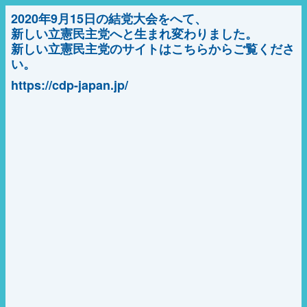
2020年9月15日の結党大会をへて、
新しい立憲民主党へと生まれ変わりました。
新しい立憲民主党のサイトはこちらからご覧くださ
い。
https://cdp-japan.jp/