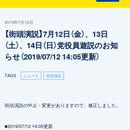
2019年7月12日
【街頭演説】7月12日（金）、13日
（土）、14日（日）党役員遊説のお知
らせ（2019/07/12 14:05更新）
TAGS
ニュース
街頭演説
街頭演説の中止・変更がありますので、修正しました。
■2019/07/12 14:05更新