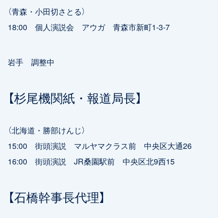
（青森・小田切さとる）
18:00 個人演説会 アウガ 青森市新町1-3-7
岩手 調整中
【杉尾機関紙・報道局長】
（北海道・勝部けんじ）
15:00 街頭演説 マルヤマクラス前 中央区大通26
16:00 街頭演説 JR桑園駅前 中央区北9西15
【石橋幹事長代理】