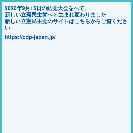
2020年9月15日の結党大会をへて、
新しい立憲民主党へと生まれ変わりました。
新しい立憲民主党のサイトはこちらからご覧くださ
い。
https://cdp-japan.jp/