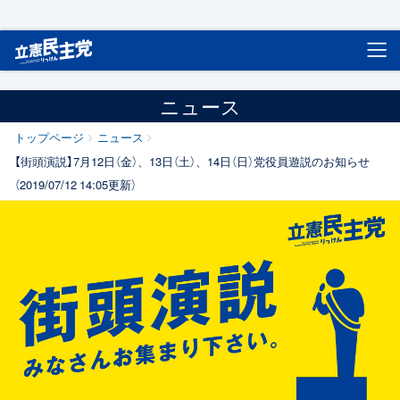
立憲民主党
ニュース
トップページ
ニュース
【街頭演説】7月12日（金）、13日（土）、14日（日）党役員遊説のお知らせ
（2019/07/12 14:05更新）