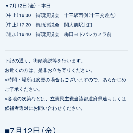
▼7月12日（金）・本日
（中止）16:30 街頭演説会 十三駅西側（十三交差点）
（中止）17:20 街頭演説会 関大前駅北口
（追加）16:40 街頭演説会 梅田ヨドバシカメラ前
下記の通り、街頭演説等を行います。
お近くの方は、是非お立ち寄りください。
※時間・場所は変更の場合もございますので、あらかじめ
ご了承ください。
※各地の次第などは、立憲民主党当該都道府県連もしくは
候補者選対にお問い合わせください。
■7月12日（金）