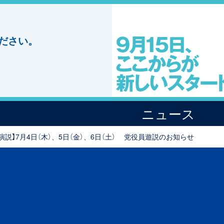
ださい。
ニュース
演説】7月4日（木）、5日（金）、6日（土） 党役員遊説のお知らせ