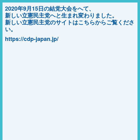
2020年9月15日の結党大会をへて、
新しい立憲民主党へと生まれ変わりました。
新しい立憲民主党のサイトはこちらからご覧くださ
い。
https://cdp-japan.jp/