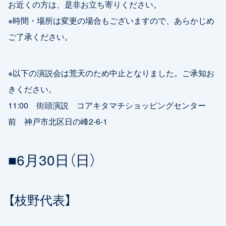
お近くの方は、是非お立ち寄りください。
※時間・場所は変更の場合もございますので、あらかじめ
ご了承ください。
※以下の演説会は荒天のため中止となりました。ご承知お
きください。
11:00 街頭演説 コアキタマチショッピングセンター
前 神戸市北区日の峰2-6-1
■6月30日（日）
【枝野代表】