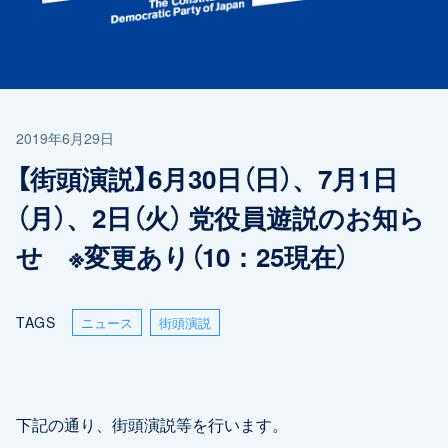
2019年6月29日
【街頭演説】6月30日（日）、7月1日
（月）、2日（火） 党役員遊説のお知ら
せ ※変更あり（10：25現在）
TAGS
ニュース
街頭演説
下記の通り、街頭演説等を行います。