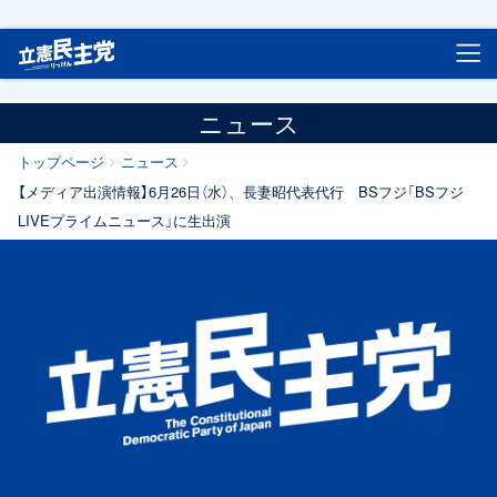
立憲民主党
ニュース
トップページ
ニュース
【メディア出演情報】6月26日（水）、長妻昭代表代行 BSフジ「BSフジ
LIVEプライムニュース」に生出演