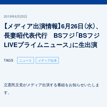
2019年6月25日
【メディア出演情報】6月26日（水）、
長妻昭代表代行 BSフジ「BSフジ
LIVEプライムニュース」に生出演
TAGS
ニュース
メディア出演
立憲民主党がメディア出演する番組をお知らせいたしま
す。