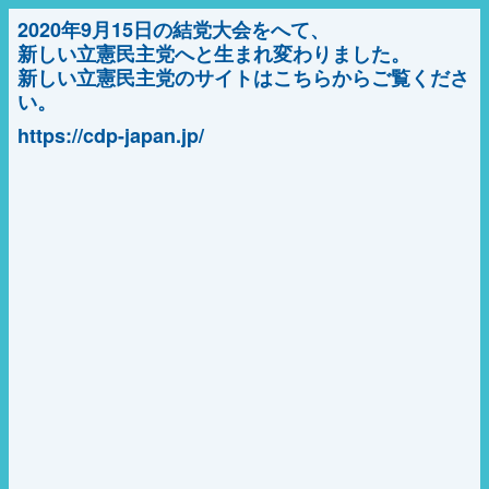
2020年9月15日の結党大会をへて、
新しい立憲民主党へと生まれ変わりました。
新しい立憲民主党のサイトはこちらからご覧くださ
い。
https://cdp-japan.jp/