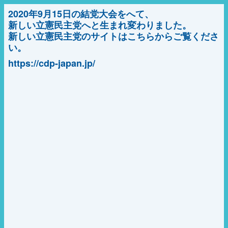
2020年9月15日の結党大会をへて、
新しい立憲民主党へと生まれ変わりました。
新しい立憲民主党のサイトはこちらからご覧くださ
い。
https://cdp-japan.jp/