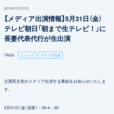
2019年5月31日
【メディア出演情報】5月31日（金）
テレビ朝日「朝まで生テレビ！」に
長妻代表代行が生出演
TAGS
ニュース
メディア出演
立憲民主党がメディア出演する番組をお知らせいたしま
す。
5月31日（金）深夜1：25-4：25