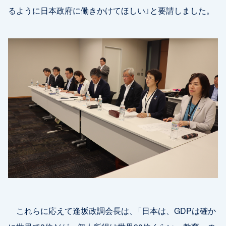
るように日本政府に働きかけてほしい」と要請しました。
これらに応えて逢坂政調会長は、「日本は、GDPは確か