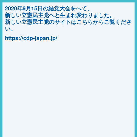
2020年9月15日の結党大会をへて、
新しい立憲民主党へと生まれ変わりました。
新しい立憲民主党のサイトはこちらからご覧くださ
い。
https://cdp-japan.jp/