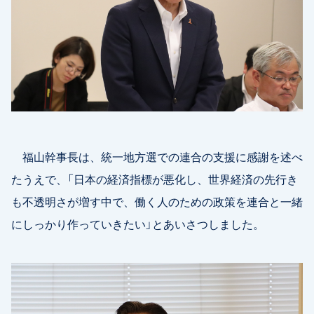
福山幹事長は、統一地方選での連合の支援に感謝を述べ
たうえで、「日本の経済指標が悪化し、世界経済の先行き
も不透明さが増す中で、働く人のための政策を連合と一緒
にしっかり作っていきたい」とあいさつしました。