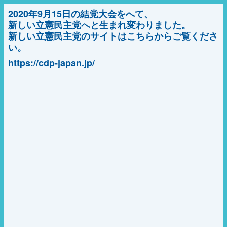
2020年9月15日の結党大会をへて、
新しい立憲民主党へと生まれ変わりました。
新しい立憲民主党のサイトはこちらからご覧くださ
い。
https://cdp-japan.jp/