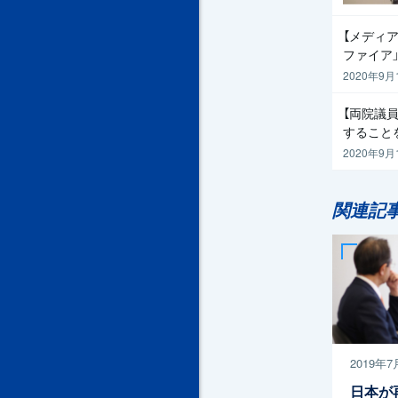
【メディア
ファイア
2020年9月
【両院議
すること
2020年9月
関連記
2019年7
日本が