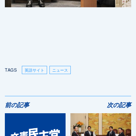
TAGS
英語サイト
ニュース
前の記事
次の記事