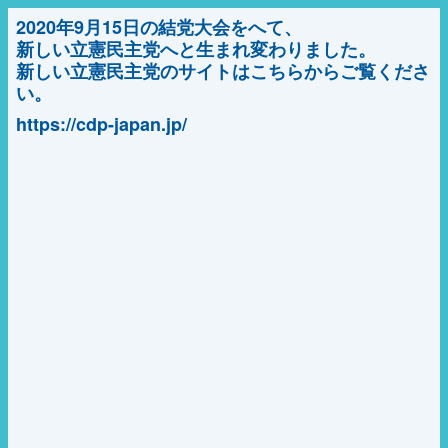
2020年9月15日の結党大会をへて、
新しい立憲民主党へと生まれ変わりました。
新しい立憲民主党のサイトはこちらからご覧くださ
い。
https://cdp-japan.jp/