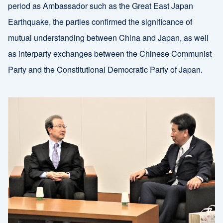
period as Ambassador such as the Great East Japan
Earthquake, the parties confirmed the significance of
mutual understanding between China and Japan, as well
as interparty exchanges between the Chinese Communist
Party and the Constitutional Democratic Party of Japan.