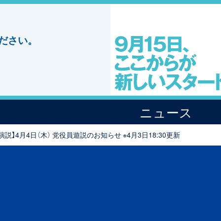
ださい。
ニュース
演説】4月4日（木） 党役員遊説のお知らせ ※4月3日18:30更新