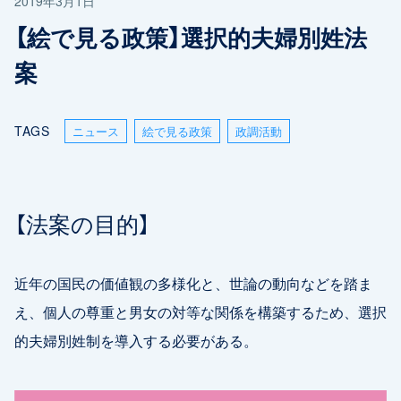
2019年3月1日
【絵で見る政策】選択的夫婦別姓法
案
TAGS
ニュース
絵で見る政策
政調活動
【法案の目的】
近年の国民の価値観の多様化と、世論の動向などを踏ま
え、個人の尊重と男女の対等な関係を構築するため、選択
的夫婦別姓制を導入する必要がある。