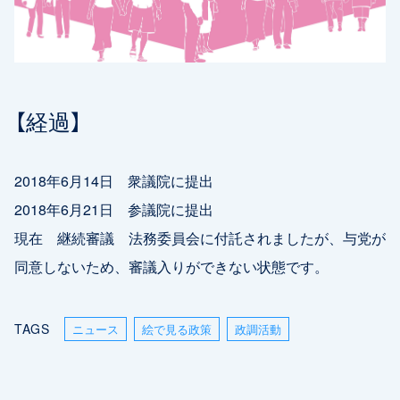
【経過】
2018年6月14日 衆議院に提出
2018年6月21日 参議院に提出
現在 継続審議 法務委員会に付託されましたが、与党が
同意しないため、審議入りができない状態です。
TAGS
ニュース
絵で見る政策
政調活動