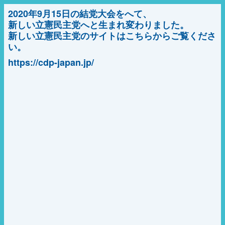
2020年9月15日の結党大会をへて、
新しい立憲民主党へと生まれ変わりました。
新しい立憲民主党のサイトはこちらからご覧くださ
い。
https://cdp-japan.jp/