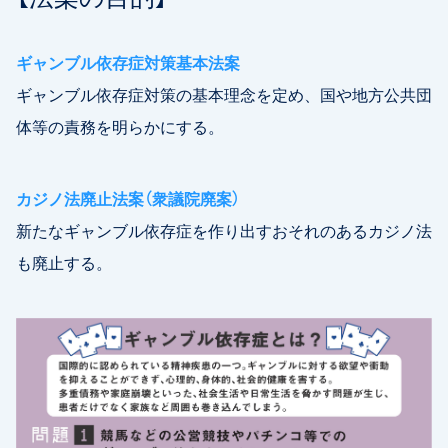
ギャンブル依存症対策基本法案
ギャンブル依存症対策の基本理念を定め、国や地方公共団
体等の責務を明らかにする。
カジノ法廃止法案（衆議院廃案）
新たなギャンブル依存症を作り出すおそれのあるカジノ法
も廃止する。