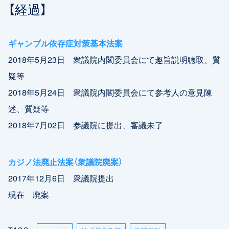
【経過】
ギャンブル依存症対策基本法案
2018年5月23日 衆議院内閣委員会にて趣旨説明聴取、質
疑等
2018年5月24日 衆議院内閣委員会にて参考人の意見陳
述、質疑等
2018年7月02日 参議院に提出、審議未了
カジノ法廃止法案（衆議院廃案）
2017年12月6日 衆議院提出
現在 廃案