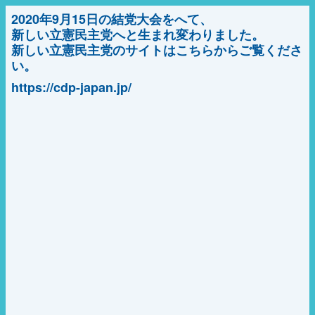
2020年9月15日の結党大会をへて、
新しい立憲民主党へと生まれ変わりました。
新しい立憲民主党のサイトはこちらからご覧くださ
い。
https://cdp-japan.jp/