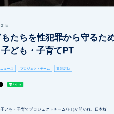
月21日
どもたちを性犯罪から守るた
、子ども・子育てPT
ニュース
プロジェクトチーム
政調活動
子ども・子育てプロジェクトチーム（PT)が開かれ、日本版