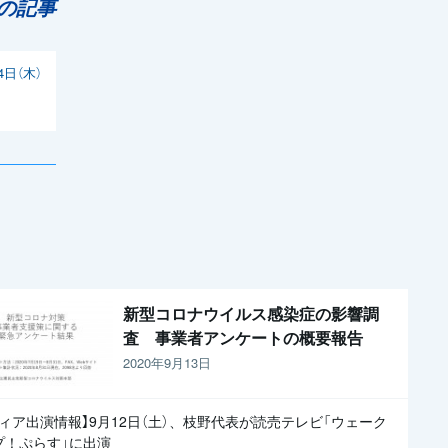
の記事
4日（木）
新型コロナウイルス感染症の影響調
査 事業者アンケートの概要報告
2020年9月13日
ディア出演情報】9月12日（土）、枝野代表が読売テレビ「ウェーク
プ！ぷらす」に出演