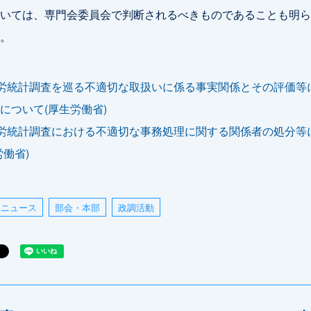
いては、専門会委員会で判断されるべきものであることも明ら
。
労統計調査を巡る不適切な取扱いに係る事実関係とその評価等
について(厚生労働省)
労統計調査における不適切な事務処理に関する関係者の処分等
労働省)
ニュース
部会・本部
政調活動