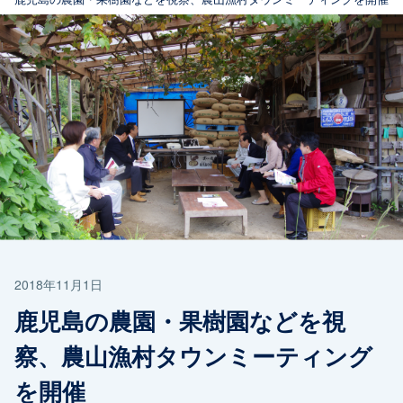
2018年11月1日
鹿児島の農園・果樹園などを視
察、農山漁村タウンミーティング
を開催