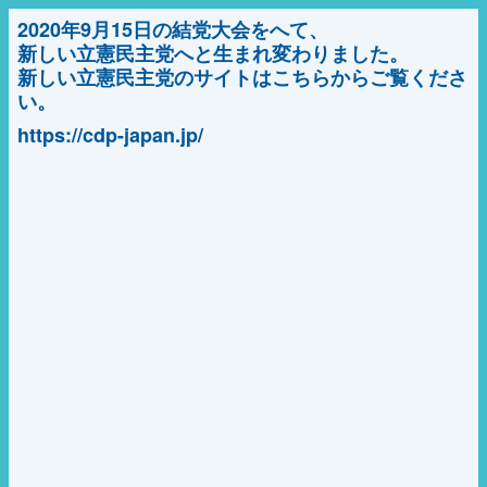
2020年9月15日の結党大会をへて、
新しい立憲民主党へと生まれ変わりました。
新しい立憲民主党のサイトはこちらからご覧くださ
い。
https://cdp-japan.jp/