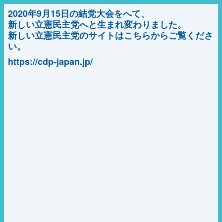
2020年9月15日の結党大会をへて、
新しい立憲民主党へと生まれ変わりました。
新しい立憲民主党のサイトはこちらからご覧くださ
い。
https://cdp-japan.jp/