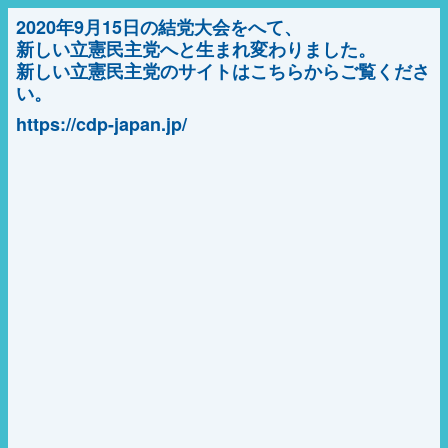
2020年9月15日の結党大会をへて、
新しい立憲民主党へと生まれ変わりました。
新しい立憲民主党のサイトはこちらからご覧くださ
い。
https://cdp-japan.jp/