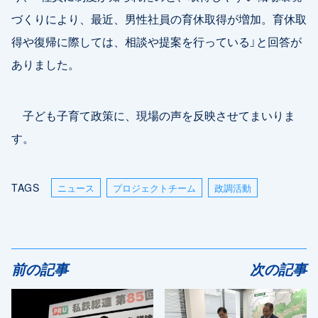
づくりにより、最近、男性社員の育休取得が増加。育休取
得や復帰に際しては、相談や提案を行っている」と回答が
ありました。
子ども子育て政策に、現場の声を反映させてまいりま
す。
TAGS
ニュース
プロジェクトチーム
政調活動
前の記事
次の記事