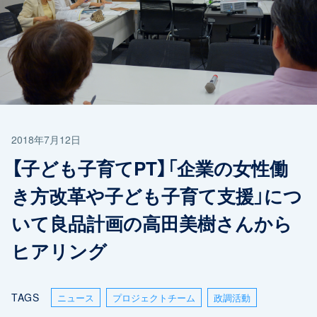
2018年7月12日
【子ども子育てPT】「企業の女性働
き方改革や子ども子育て支援」につ
いて良品計画の高田美樹さんから
ヒアリング
TAGS
ニュース
プロジェクトチーム
政調活動