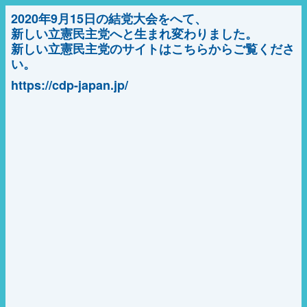
2020年9月15日の結党大会をへて、
新しい立憲民主党へと生まれ変わりました。
新しい立憲民主党のサイトはこちらからご覧くださ
い。
https://cdp-japan.jp/