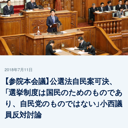
2018年7月11日
【参院本会議】公選法自民案可決、
「選挙制度は国民のためのものであ
り、自民党のものではない」小西議
員反対討論