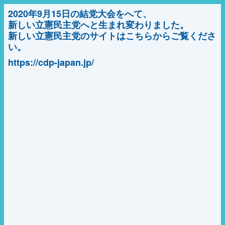
2020年9月15日の結党大会をへて、
新しい立憲民主党へと生まれ変わりました。
新しい立憲民主党のサイトはこちらからご覧くださ
い。
https://cdp-japan.jp/