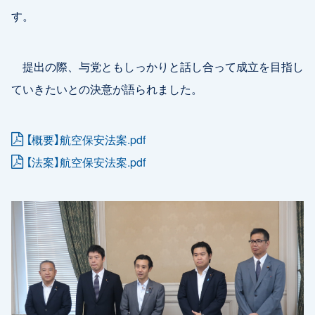
す。
提出の際、与党ともしっかりと話し合って成立を目指し
ていきたいとの決意が語られました。
【概要】航空保安法案.pdf
【法案】航空保安法案.pdf