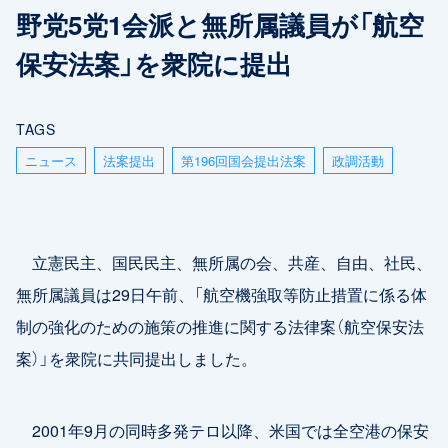
野党5党1会派と無所属議員が「航空
保安法案」を衆院に提出
TAGS
ニュース
法案提出
第196回国会提出法案
政調活動
立憲民主、国民民主、無所属の会、共産、自由、社民、
無所属議員は29日午前、「航空機強取等防止措置に係る体
制の強化のための施策の推進に関する法律案（航空保安法
案）」を衆院に共同提出しました。
2001年9月の同時多発テロ以降、米国では全空港の保安