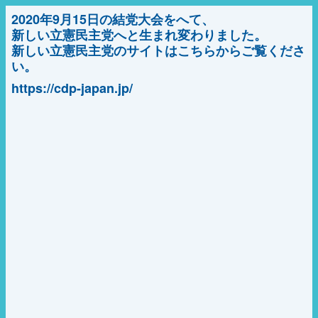
2020年9月15日の結党大会をへて、
新しい立憲民主党へと生まれ変わりました。
新しい立憲民主党のサイトはこちらからご覧くださ
い。
https://cdp-japan.jp/