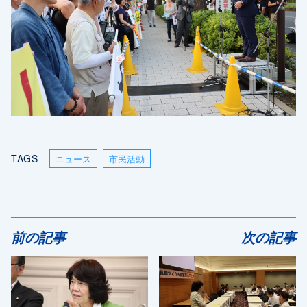
TAGS
ニュース
市民活動
前の記事
次の記事