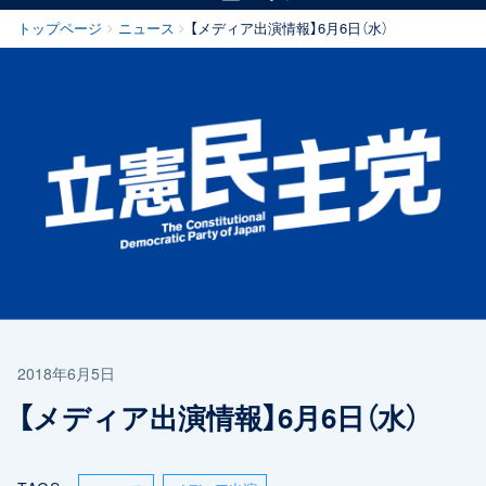
トップページ
ニュース
【メディア出演情報】6月6日（水）
2018年6月5日
【メディア出演情報】6月6日（水）