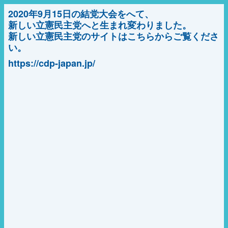
2020年9月15日の結党大会をへて、
新しい立憲民主党へと生まれ変わりました。
新しい立憲民主党のサイトはこちらからご覧くださ
い。
https://cdp-japan.jp/