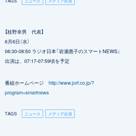
TAGS
ニュース
メディア出演
【枝野幸男 代表】
6月6日（水）
06:30-08:50 ラジオ日本「岩瀬惠子のスマートNEWS」
出演は、07:17-07:59頃を予定
番組ホームページ
http://www.jorf.co.jp/?
program=smartnews
TAGS
ニュース
メディア出演