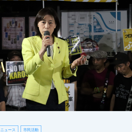
ニュース
市民活動