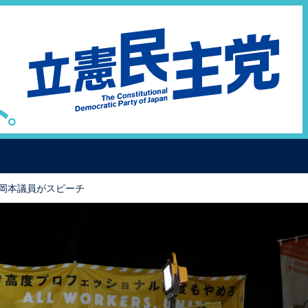
で岡本議員がスピーチ