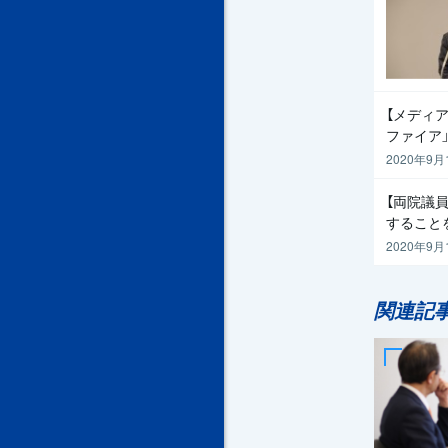
【メディア
ファイア
2020年9月
【両院議
すること
2020年9月
関連記