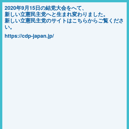
2020年9月15日の結党大会をへて、
新しい立憲民主党へと生まれ変わりました。
新しい立憲民主党のサイトはこちらからご覧くださ
い。
https://cdp-japan.jp/