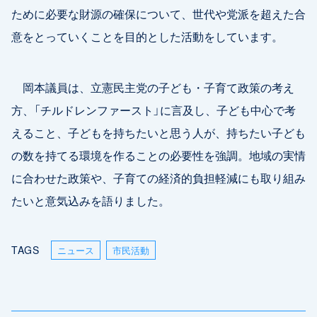
ために必要な財源の確保について、世代や党派を超えた合
意をとっていくことを目的とした活動をしています。
岡本議員は、立憲民主党の子ども・子育て政策の考え
方、「チルドレンファースト」に言及し、子ども中心で考
えること、子どもを持ちたいと思う人が、持ちたい子ども
の数を持てる環境を作ることの必要性を強調。地域の実情
に合わせた政策や、子育ての経済的負担軽減にも取り組み
たいと意気込みを語りました。
TAGS
ニュース
市民活動