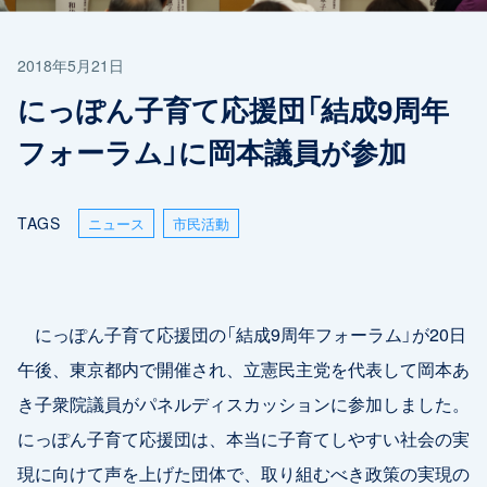
2018年5月21日
にっぽん子育て応援団「結成9周年
フォーラム」に岡本議員が参加
TAGS
ニュース
市民活動
にっぽん子育て応援団の「結成9周年フォーラム」が20日
午後、東京都内で開催され、立憲民主党を代表して岡本あ
き子衆院議員がパネルディスカッションに参加しました。
にっぽん子育て応援団は、本当に子育てしやすい社会の実
現に向けて声を上げた団体で、取り組むべき政策の実現の