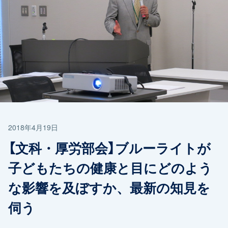
2018年4月19日
【文科・厚労部会】ブルーライトが
子どもたちの健康と目にどのよう
な影響を及ぼすか、最新の知見を
伺う