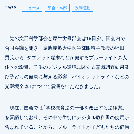
TAGS
ニュース
部会・本部
政調活動
党の文部科学部会と厚生労働部会は18日夕、国会内で
合同会議を開き、慶應義塾大学医学部眼科学教授の坪田一
男氏から「タブレット端末などが発するブルーライトの人
体への影響、子供のデジタル環境に関する意識調査結果及
び子どもの健康に与える影響、バイオレットライトなどの
光環境全体」について講演をいただきました。
現在、国会では「学校教育法の一部を改正する法律案」
を審議しており、その中で生徒にデジタル教科書の使用が
含まれていることから、ブルーライトが子どもたちの健康