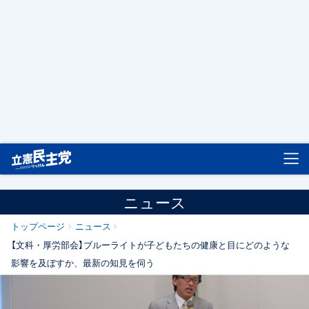
立憲民主党
ニュース
トップページ
ニュース
【文科・厚労部会】ブルーライトが子どもたちの健康と目にどのような
影響を及ぼすか、最新の知見を伺う