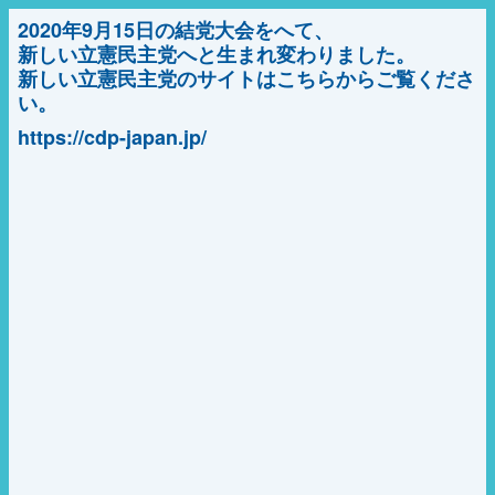
2020年9月15日の結党大会をへて、
新しい立憲民主党へと生まれ変わりました。
新しい立憲民主党のサイトはこちらからご覧くださ
い。
https://cdp-japan.jp/