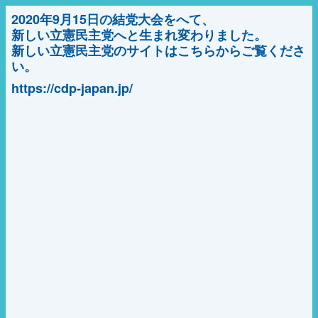
2020年9月15日の結党大会をへて、
新しい立憲民主党へと生まれ変わりました。
新しい立憲民主党のサイトはこちらからご覧くださ
い。
https://cdp-japan.jp/