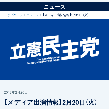
ニュース
トップページ
ニュース
【メディア出演情報】2月20日（火）
2018年2月20日
【メディア出演情報】2月20日（火）