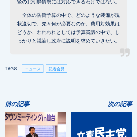
緊の北朝鮮情勢には対応できるわけではない。
全体の防衛予算の中で、どのような装備が現
状適切で、先々何が必要なのか、費用対効果は
どうか、われわれとしては予算審議の中で、し
っかりと議論し政府に説明を求めていきたい。
TAGS
ニュース
記者会見
前の記事
次の記事