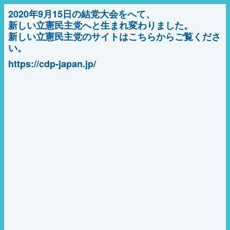
2020年9月15日の結党大会をへて、
新しい立憲民主党へと生まれ変わりました。
新しい立憲民主党のサイトはこちらからご覧くださ
い。
https://cdp-japan.jp/