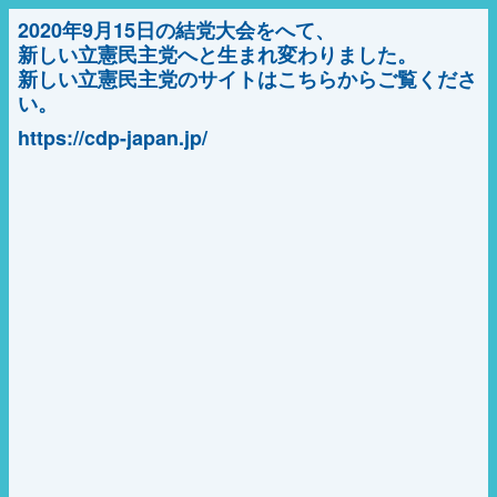
2020年9月15日の結党大会をへて、
新しい立憲民主党へと生まれ変わりました。
新しい立憲民主党のサイトはこちらからご覧くださ
い。
https://cdp-japan.jp/