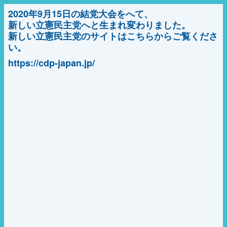
2020年9月15日の結党大会をへて、
新しい立憲民主党へと生まれ変わりました。
新しい立憲民主党のサイトはこちらからご覧くださ
い。
https://cdp-japan.jp/