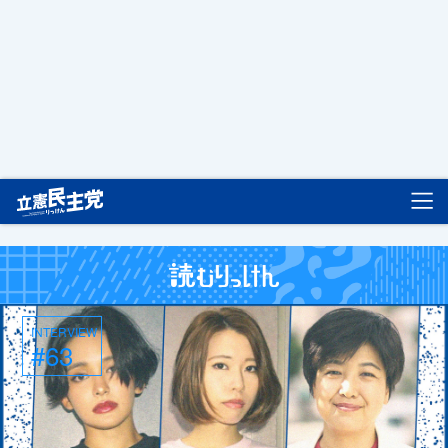
立憲民主党
INTERVIEW
#63