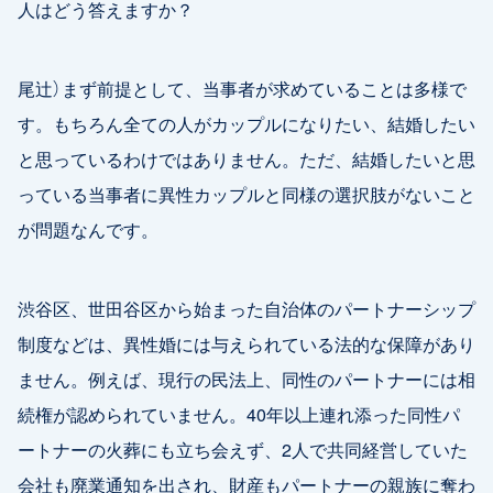
人はどう答えますか？
尾辻）まず前提として、当事者が求めていることは多様で
す。もちろん全ての人がカップルになりたい、結婚したい
と思っているわけではありません。ただ、結婚したいと思
っている当事者に異性カップルと同様の選択肢がないこと
が問題なんです。
渋谷区、世田谷区から始まった自治体のパートナーシップ
制度などは、異性婚には与えられている法的な保障があり
ません。例えば、現行の民法上、同性のパートナーには相
続権が認められていません。40年以上連れ添った同性パ
ートナーの火葬にも立ち会えず、2人で共同経営していた
会社も廃業通知を出され、財産もパートナーの親族に奪わ