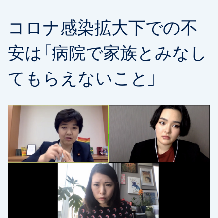
コロナ感染拡大下での不
安は「病院で家族とみなし
てもらえないこと」