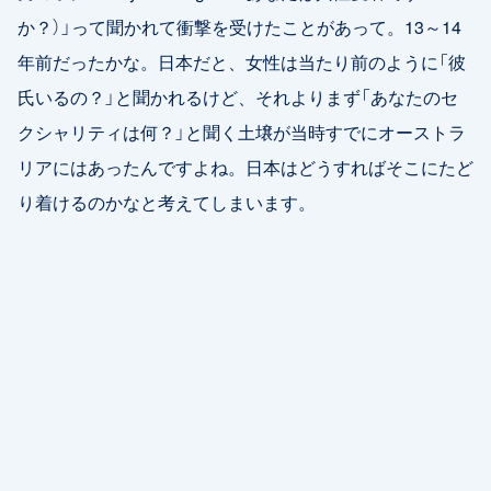
か？）」って聞かれて衝撃を受けたことがあって。13～14
年前だったかな。日本だと、女性は当たり前のように「彼
氏いるの？」と聞かれるけど、それよりまず「あなたのセ
クシャリティは何？」と聞く土壌が当時すでにオーストラ
リアにはあったんですよね。日本はどうすればそこにたど
り着けるのかなと考えてしまいます。