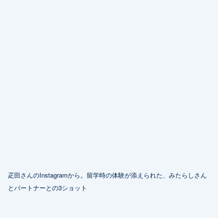
疋田さんのInstagramから。留学時の体験が添えられた、みたらしさん
とパートナーとの3ショット