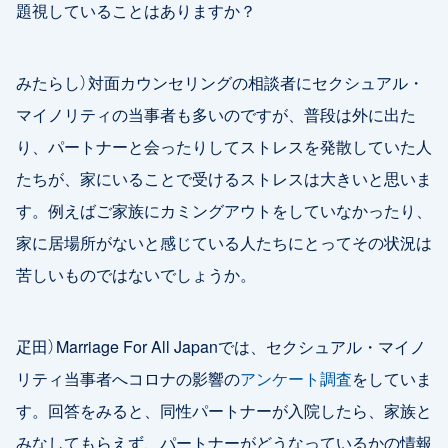
題視していることはありますか？
みたらし）対面カウンセリングの相談者にセクシュアル・
マイノリティの当事者も多いのですが、普段は外に出た
り、パートナーと会ったりしてストレスを発散していた人
たちが、家にいることで受けるストレスは大きいと思いま
す。例えばご家族にカミングアウトをしていなかったり、
家に居場所がないと感じている人たちにとってその状況は
苦しいものではないでしょうか。
疋田）Marriage For All Japanでは、セクシュアル・マイノ
リティ当事者へコロナの影響の
アンケート調査
をしていま
す。回答をみると、同性パートナーが入院したら、家族と
みなしてもらえず、パートナーがどうなっているかの情報