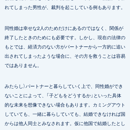
れてしまった男性が、裁判を起こしている例もあります。
同性婚は幸せな2人のためだけにあるのではなく、関係が
終了したときのためにも必要です。しかし、現在の法律の
もとでは、経済力のない方がパートナーから一方的に追い
出されてしまったような場合に、その方を救うことは容易
ではありません。
みたらし）パートナーと暮らしていく上で、同性婚ができ
ないことによって、「子どもをどうするか」といった具体
的な未来を想像できない場合もあります。カミングアウト
していても、一緒に暮らしていても、結婚できなければ国
からは他人同士とみなされます。仮に他国で結婚したとし