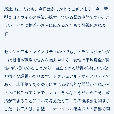
尾辻）お二人とも、今日はありがとうございます。今、新
型コロナウイルス感染が拡大している緊急事態ですが、こ
ういうときに格差がさらに広がるかたちで可視化されま
す。
セクシュアル・マイノリティの中でも、トランスジェンダ
ーは就活や職場で悩みを抱えやすく、女性は平均賃金が男
性の約7割であることから、自立できる所得が得にくいな
ど様々な課題があります。セクシュアル・マイノリティで
あり、非正規であるゆえに生じる複合的な問題がこれから
さらに起こってくるでしょう。そんなときだからこそ、政
治ができることについて考えたくて、この座談会を開きま
した。お二人は、新型コロナウイルス感染拡大の影響で問